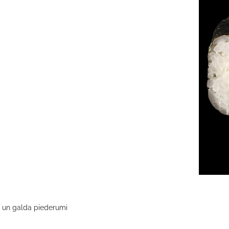
bi un galda piederumi